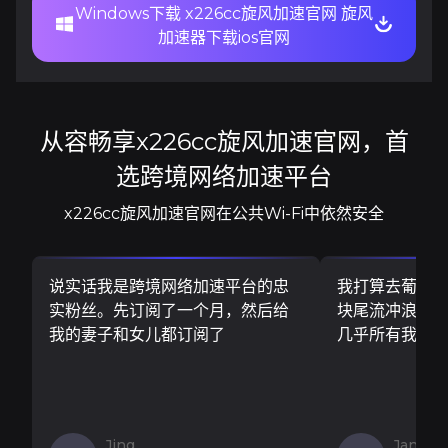
Windows下载 x226cc旋风加速官网 旋风
加速器下载ios官网
从容畅享x226cc旋风加速官网，首
选跨境网络加速平台
x226cc旋风加速官网在公共Wi-Fi中依然安全
说实话我是跨境网络加速平台的忠
我打算去葡萄
实粉丝。先订阅了一个月，然后给
块尾流冲浪板..
我的妻子和女儿都订阅了
几乎所有我需
Jing
Jan V