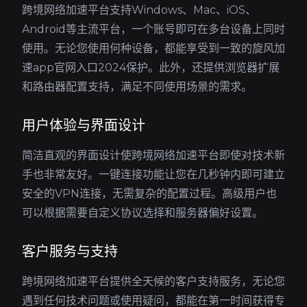
跨境网络加速平台支持Windows、Mac、iOS、
Android等主流平台，一个账号即可在多台设备上同时
使用。无论您使用何种设备，都能享受到一致的旋风加
速app官网入口2024保护。此外，还提供浏览器扩展
和路由器配置支持，满足不同使用场景的需求。
用户体验与界面设计
简洁直观的界面设计使跨境网络加速平台即使对技术新
手也非常友好。一键连接功能让您在几秒钟内即可建立
安全的VPN连接，无需复杂的配置过程。高级用户也
可以根据需要自定义协议选择和服务器偏好设置。
客户服务与支持
跨境网络加速平台提供全天候的客户支持服务，无论您
遇到任何技术问题或使用疑问，都能在第一时间获得专