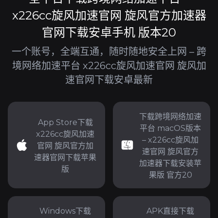
x226cc旋风加速官网 旋风官方加速器
官网下载安卓手机 版本20
一个账号，全端互通，随时随地安全上网 – 跨
境网络加速平台 x226cc旋风加速官网 旋风加
速官网下载安卓最新
下载跨境网络加速
App Store下载
平台 macOS版本
x226cc旋风加速
– x226cc旋风加
官网 旋风官方加
速官网 旋风官方
速器官网下载苹果
加速器下载安装苹
版
果版 官方20
Windows下载
APK直接下载